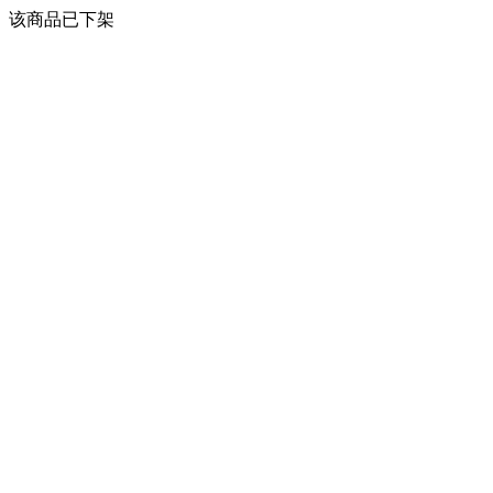
该商品已下架