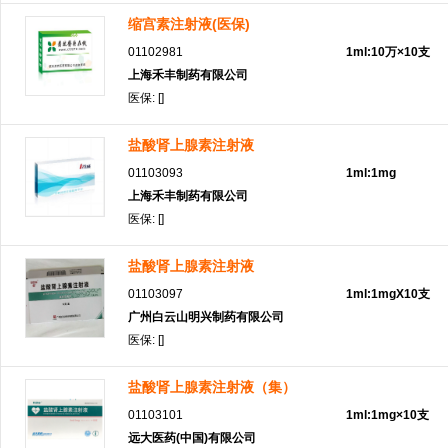
缩宫素注射液(医保)
01102981
1ml:10万×10支
上海禾丰制药有限公司
医保: []
盐酸肾上腺素注射液
01103093
1ml:1mg
上海禾丰制药有限公司
医保: []
盐酸肾上腺素注射液
01103097
1ml:1mgX10支
广州白云山明兴制药有限公司
医保: []
盐酸肾上腺素注射液（集）
01103101
1ml:1mg×10支
远大医药(中国)有限公司