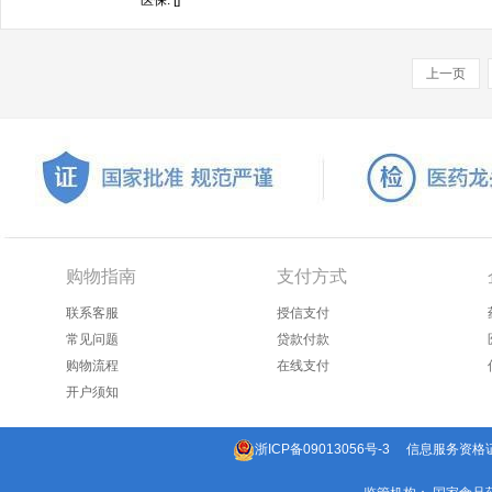
医保: []
上一页
购物指南
支付方式
联系客服
授信支付
常见问题
贷款付款
购物流程
在线支付
开户须知
浙ICP备09013056号-3
信息服务资格证：(