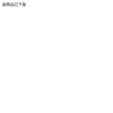
该商品已下架